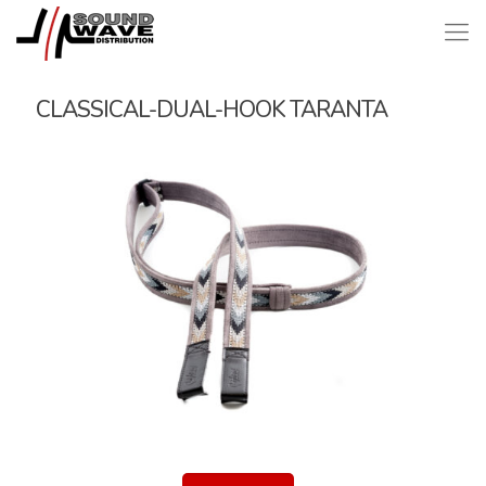
CLASSICAL-DUAL-HOOK TARANTA