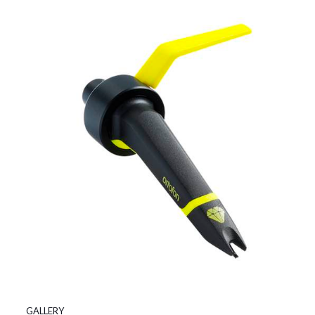
GALLERY