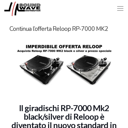
Continua l’offerta Reloop RP-7000 MK2
Il giradischi RP-7000 Mk2
black/silver di Reloop è
diventato il nuovo standard in