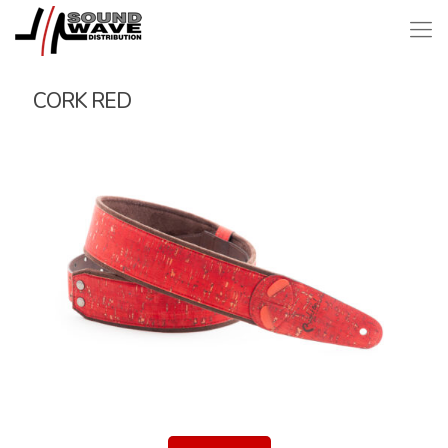
CORK RED