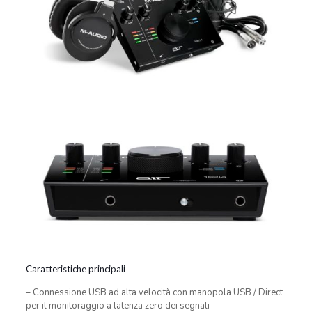
Caratteristiche principali
– Connessione USB ad alta velocità con manopola USB / Direct
per il monitoraggio a latenza zero dei segnali