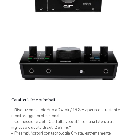
Caratteristiche principali
– Risoluzione audio fino a 24-bit / 192kHz per registrazioni e
monitoraggio professionali
– Connessione USB-C ad alta velocità, con una latenza tra
ingresso e uscita di soli 2,59 ms*
– Preamplificatori con tecnologia Crystal estremamente