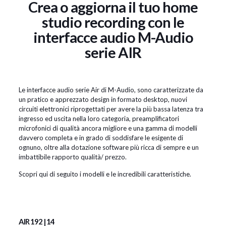
Crea o aggiorna il tuo home
studio recording con le
interfacce audio M-Audio
serie AIR
Le interfacce audio serie Air di M-Audio, sono caratterizzate da
un pratico e apprezzato design in formato desktop, nuovi
circuiti elettronici riprogettati per avere la più bassa latenza tra
ingresso ed uscita nella loro categoria, preamplificatori
microfonici di qualità ancora migliore e una gamma di modelli
davvero completa e in grado di soddisfare le esigente di
ognuno, oltre alla dotazione software più ricca di sempre e un
imbattibile rapporto qualità/ prezzo.
Scopri qui di seguito i modelli e le incredibili caratteristiche.
AIR 192 | 14