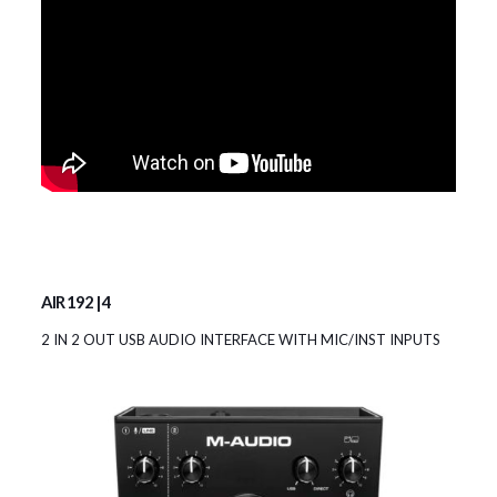
AIR 192 | 4
2 IN 2 OUT USB AUDIO INTERFACE WITH MIC/INST INPUTS