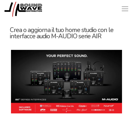
Crea o aggiorna il tuo home studio con le
interfacce audio M-AUDIO serie AIR