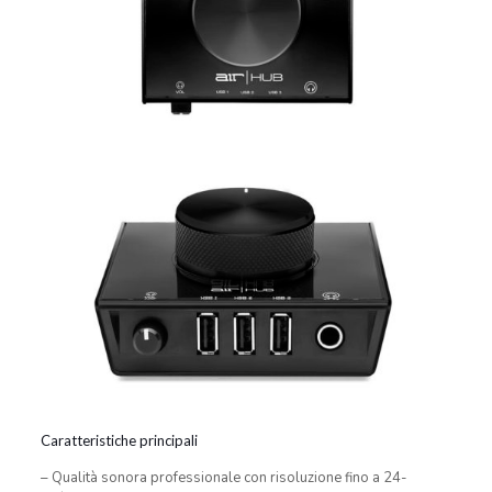
Caratteristiche principali
– Qualità sonora professionale con risoluzione fino a 24-