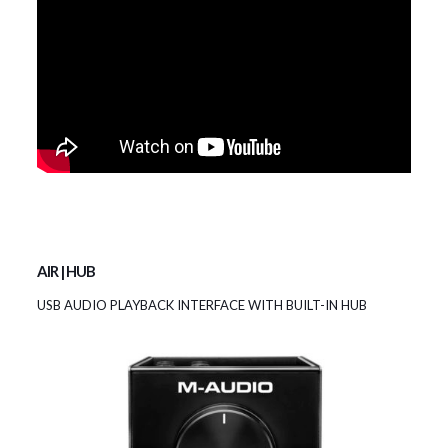
AIR | HUB
USB AUDIO PLAYBACK INTERFACE WITH BUILT-IN HUB