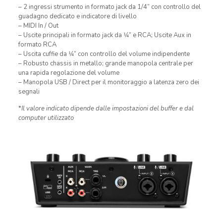
– 2 ingressi strumento in formato jack da 1/4” con controllo del
guadagno dedicato e indicatore di livello
– MIDI In / Out
– Uscite principali in formato jack da 1⁄4” e RCA; Uscite Aux in
formato RCA
– Uscita cuffie da 1⁄4” con controllo del volume indipendente
– Robusto chassis in metallo; grande manopola centrale per
una rapida regolazione del volume
– Manopola USB / Direct per il monitoraggio a latenza zero dei
segnali
*
Il valore indicato dipende dalle impostazioni del buffer e dal
computer utilizzato