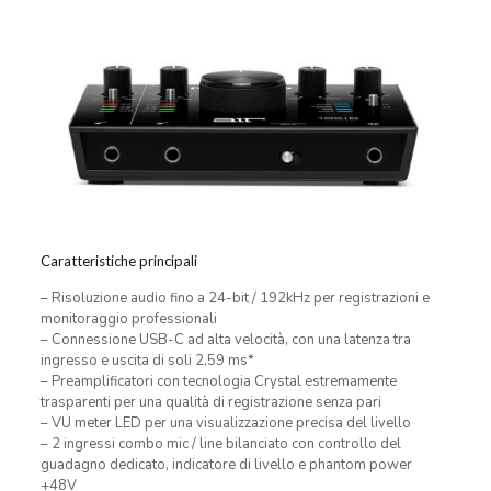
Caratteristiche principali
– Risoluzione audio fino a 24-bit / 192kHz per registrazioni e
monitoraggio professionali
– Connessione USB-C ad alta velocità, con una latenza tra
ingresso e uscita di soli 2,59 ms*
– Preamplificatori con tecnologia Crystal estremamente
trasparenti per una qualità di registrazione senza pari
– VU meter LED per una visualizzazione precisa del livello
– 2 ingressi combo mic / line bilanciato con controllo del
guadagno dedicato, indicatore di livello e phantom power
+48V