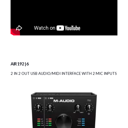
AIR 192 | 6
2 IN 2 OUT USB AUDIO/MIDI INTERFACE WITH 2 MIC INPUTS