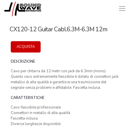
CX120-12 Guitar Cabl.6.3M-6.3M 12m
ACQUISTA
DESCRIZIONE
Cavo per chitarra da 12 metri con jack da 6.3mm (mono).
Questo cavo estremamente flessibile è dotato di connettori jack
metallici di alta qualità e garantisce una trasmissione del
segnale senza problemi e affidabile. Fascetta inclusa.
CARATTERISTICHE
Cavo flessibile professionale
Connettori in metallo di alta qualità
Fascetta inclusa
Diverse lunghezze disponibili