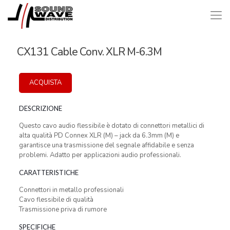
CX131 Cable Conv. XLR M-6.3M
ACQUISTA
DESCRIZIONE
Questo cavo audio flessibile è dotato di connettori metallici di
alta qualità PD Connex XLR (M) – jack da 6.3mm (M) e
garantisce una trasmissione del segnale affidabile e senza
problemi. Adatto per applicazioni audio professionali.
CARATTERISTICHE
Connettori in metallo professionali
Cavo flessibile di qualità
Trasmissione priva di rumore
SPECIFICHE