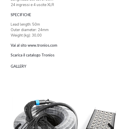
24 ingressi e 4 uscite XLR
SPECIFICHE
Lead length: 50m
Outer diameter: 24mm
Weight (kg): 30,00
Vai al sito www.tronios.com
Scarica il catalogo Tronios
GALLERY