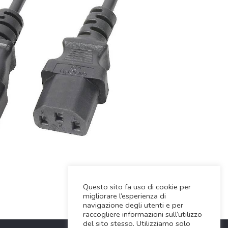
Questo sito fa uso di cookie per
migliorare l’esperienza di
navigazione degli utenti e per
raccogliere informazioni sull’utilizzo
del sito stesso. Utilizziamo solo