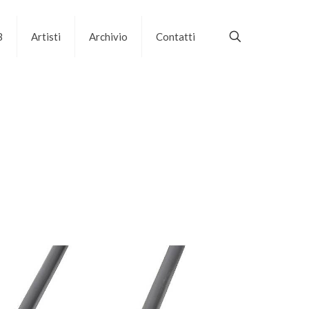
B
Artisti
Archivio
Contatti