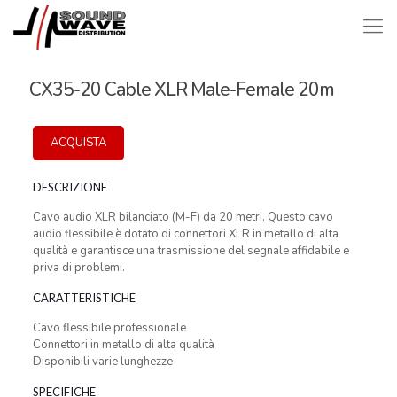
CX35-20 Cable XLR Male-Female 20m
ACQUISTA
DESCRIZIONE
Cavo audio XLR bilanciato (M-F) da 20 metri. Questo cavo
audio flessibile è dotato di connettori XLR in metallo di alta
qualità e garantisce una trasmissione del segnale affidabile e
priva di problemi.
CARATTERISTICHE
Cavo flessibile professionale
Connettori in metallo di alta qualità
Disponibili varie lunghezze
SPECIFICHE