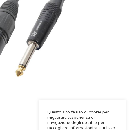
Questo sito fa uso di cookie per
migliorare l’esperienza di
navigazione degli utenti e per
raccogliere informazioni sull’utilizzo