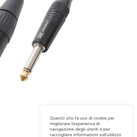
Questo sito fa uso di cookie per
migliorare l’esperienza di
navigazione degli utenti e per
raccogliere informazioni sull’utilizzo