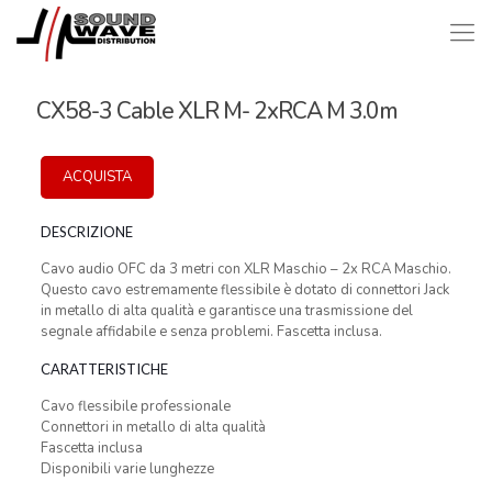
CX58-3 Cable XLR M- 2xRCA M 3.0m
ACQUISTA
DESCRIZIONE
Cavo audio OFC da 3 metri con XLR Maschio – 2x RCA Maschio.
Questo cavo estremamente flessibile è dotato di connettori Jack
in metallo di alta qualità e garantisce una trasmissione del
segnale affidabile e senza problemi. Fascetta inclusa.
CARATTERISTICHE
Cavo flessibile professionale
Connettori in metallo di alta qualità
Fascetta inclusa
Disponibili varie lunghezze