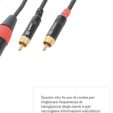
Questo sito fa uso di cookie per
migliorare l’esperienza di
navigazione degli utenti e per
raccogliere informazioni sull’utilizzo