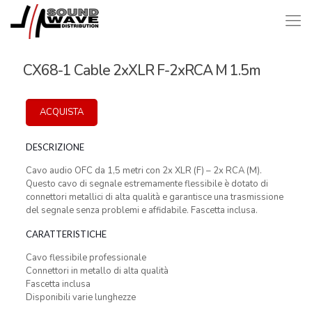
CX68-1 Cable 2xXLR F-2xRCA M 1.5m
ACQUISTA
DESCRIZIONE
Cavo audio OFC da 1,5 metri con 2x XLR (F) – 2x RCA (M).
Questo cavo di segnale estremamente flessibile è dotato di
connettori metallici di alta qualità e garantisce una trasmissione
del segnale senza problemi e affidabile. Fascetta inclusa.
CARATTERISTICHE
Cavo flessibile professionale
Connettori in metallo di alta qualità
Fascetta inclusa
Disponibili varie lunghezze