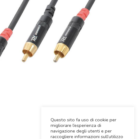
Questo sito fa uso di cookie per
migliorare l’esperienza di
navigazione degli utenti e per
raccogliere informazioni sull’utilizzo