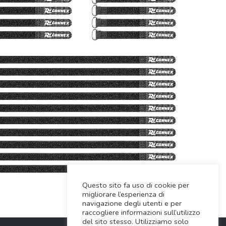
Questo sito fa uso di cookie per
migliorare l’esperienza di
navigazione degli utenti e per
raccogliere informazioni sull’utilizzo
del sito stesso. Utilizziamo solo