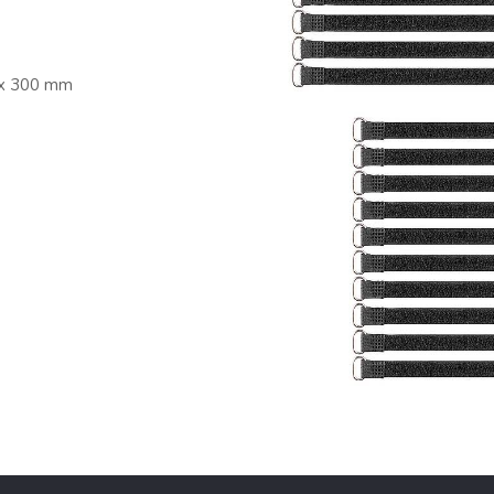
 x 300 mm