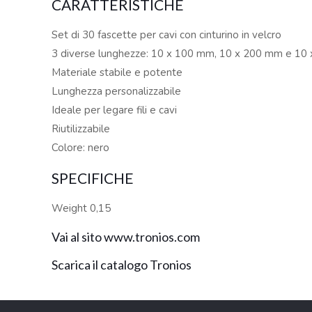
CARATTERISTICHE
Set di 30 fascette per cavi con cinturino in velcro
3 diverse lunghezze: 10 x 100 mm, 10 x 200 mm e 10
Materiale stabile e potente
Lunghezza personalizzabile
Ideale per legare fili e cavi
Riutilizzabile
Colore: nero
SPECIFICHE
Weight 0,15
Vai al sito www.tronios.com
Scarica il catalogo Tronios