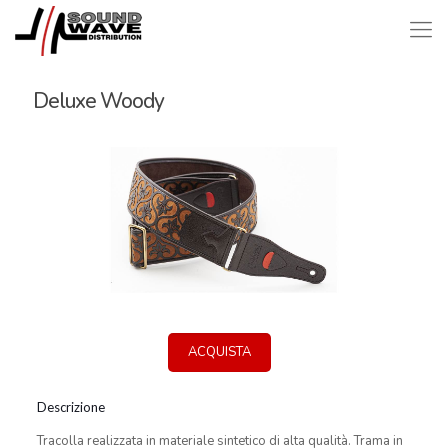
Deluxe Woody
ACQUISTA
Descrizione
Tracolla realizzata in materiale sintetico di alta qualità. Trama in