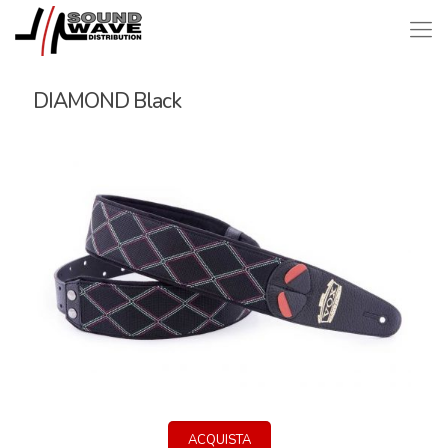
DIAMOND Black
ACQUISTA