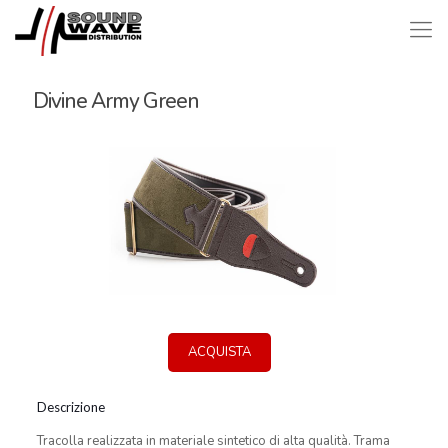
Divine Army Green
ACQUISTA
Descrizione
Tracolla realizzata in materiale sintetico di alta qualità. Trama