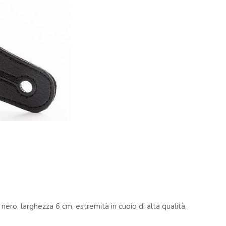
nero, larghezza 6 cm, estremità in cuoio di alta qualità,