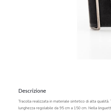
Descrizione
Tracolla realizzata in materiale sintetico di alta qualit
lunghezza regolabile da 95 cm a 150 cm. Nella linguetta 