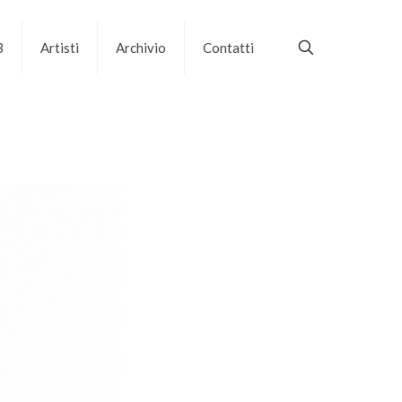
B
Artisti
Archivio
Contatti