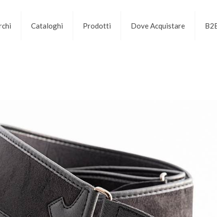
chi
Cataloghi
Prodotti
Dove Acquistare
B2