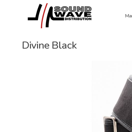
Mar
Divine Black