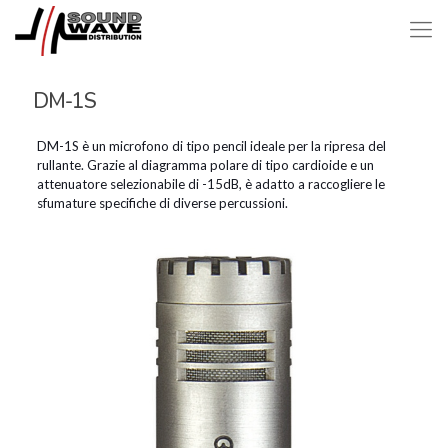
DM-1S
DM-1S è un microfono di tipo pencil ideale per la ripresa del
rullante. Grazie al diagramma polare di tipo cardioide e un
attenuatore selezionabile di -15dB, è adatto a raccogliere le
sfumature specifiche di diverse percussioni.