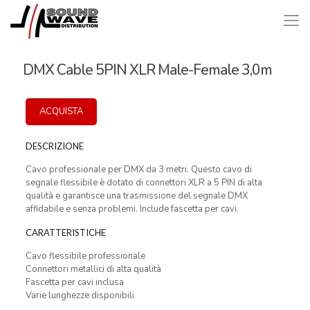
DMX Cable 5PIN XLR Male-Female 3,0m
ACQUISTA
DESCRIZIONE
Cavo professionale per DMX da 3 metri. Questo cavo di
segnale flessibile è dotato di connettori XLR a 5 PIN di alta
qualità e garantisce una trasmissione del segnale DMX
affidabile e senza problemi. Include fascetta per cavi.
CARATTERISTICHE
Cavo flessibile professionale
Connettori metallici di alta qualità
Fascetta per cavi inclusa
Varie lunghezze disponibili