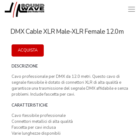
DMX Cable XLR Male-XLR Female 12.0m
ACQUISTA
DESCRIZIONE
Cavo professionale per DMX da 12.0 metri. Questo cavo di
segnale flessibile è dotato di connettori XLR di alta qualità e
garantisce una trasmissione del segnale DMX affidabile e senza
problemi. Include fascetta per cavi.
CARATTERISTICHE
Cavo flessibile professionale
Connettori metallici di alta qualità
Fascetta per cavi inclusa
Varie lunghezze disponibili