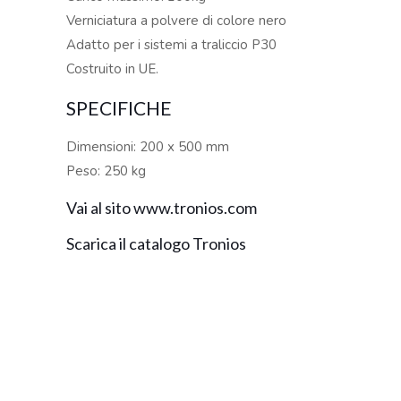
Verniciatura a polvere di colore nero
Adatto per i sistemi a traliccio P30
Costruito in UE.
SPECIFICHE
Dimensioni: 200 x 500 mm
Peso: 250 kg
Vai al sito www.tronios.com
Scarica il catalogo Tronios