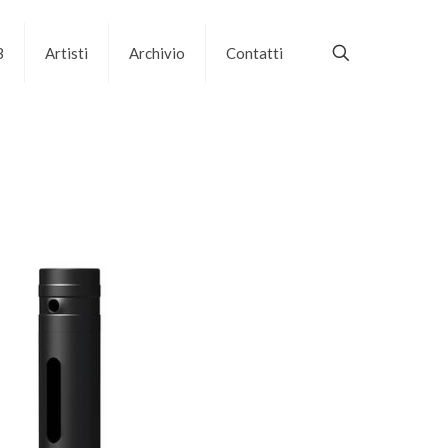
B
Artisti
Archivio
Contatti