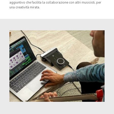
aggiuntivo che facilita la collaborazione con altri musicisti, per
una creatività mirata.