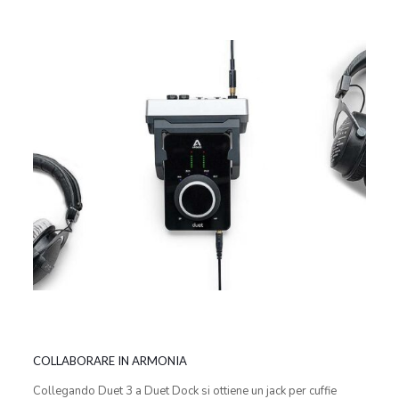
COLLABORARE IN ARMONIA
Collegando Duet 3 a Duet Dock si ottiene un jack per cuffie