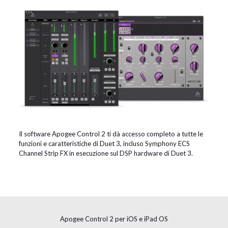
Il software Apogee Control 2 ti dà accesso completo a tutte le
funzioni e caratteristiche di Duet 3, incluso Symphony ECS
Channel Strip FX in esecuzione sul DSP hardware di Duet 3.
Apogee Control 2 per iOS e iPad OS