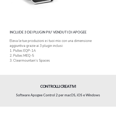
INCLUDE 3 DEI PLUGIN PIU’ VENDUTI DI APOGEE
Eleva le tue produzioni e i tuoi mix con una dimensione
aggiuntiva grazie ai 3 plugin inclusi:
1. Pultec EQP-1A
2. Pultec MEQ-5
3. Clearmountain’s Spaces
CONTROLLI CREATIVI
Software Apogee Control 2 per macOS, iOS e Windows