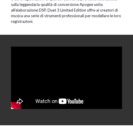
sulla leggendaria qualità di conversione Apogee unita
all’elaborazione DSP, Duet 3 Limited Edition offre ai creatori di
musica una serie di strumenti professionali per modellare le loro
registrazioni.