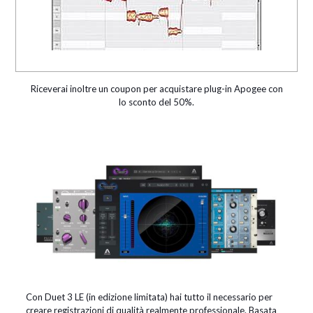
Riceverai inoltre un coupon per acquistare plug-in Apogee con
lo sconto del 50%.
Con Duet 3 LE (in edizione limitata) hai tutto il necessario per
creare registrazioni di qualità realmente professionale. Basata