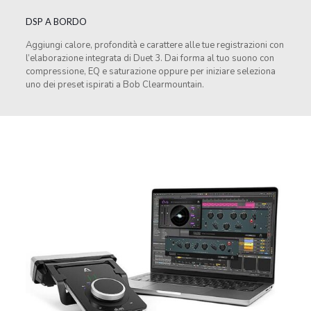
DSP A BORDO
Aggiungi calore, profondità e carattere alle tue registrazioni con
l’elaborazione integrata di Duet 3. Dai forma al tuo suono con
compressione, EQ e saturazione oppure per iniziare seleziona
uno dei preset ispirati a Bob Clearmountain.