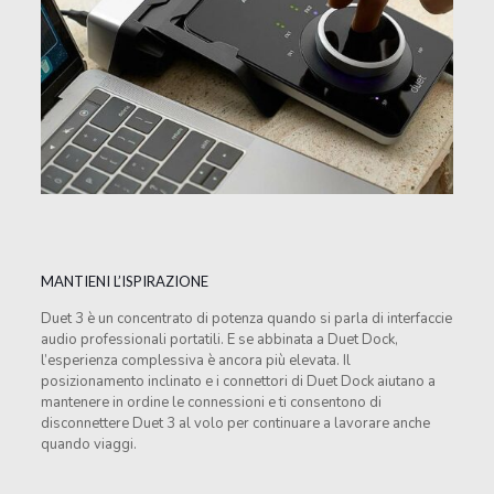
MANTIENI L’ISPIRAZIONE
Duet 3 è un concentrato di potenza quando si parla di interfaccie
audio professionali portatili. E se abbinata a Duet Dock,
l’esperienza complessiva è ancora più elevata. Il
posizionamento inclinato e i connettori di Duet Dock aiutano a
mantenere in ordine le connessioni e ti consentono di
disconnettere Duet 3 al volo per continuare a lavorare anche
quando viaggi.