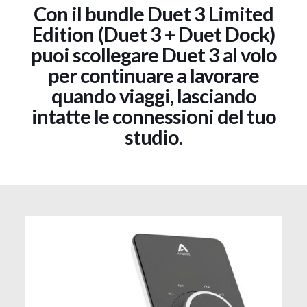
Con il bundle Duet 3 Limited
Edition (Duet 3 + Duet Dock)
puoi scollegare Duet 3 al volo
per continuare a lavorare
quando viaggi, lasciando
intatte le connessioni del tuo
studio.