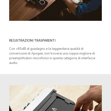
REGISTRAZIONI TRASPARENTI
Con +65dB di guadagno e la leggendaria qualità di
conversione di Apogee, non troverai una coppia migliore di
preamplificatori microfonici in questa categoria di interfacce
audio.