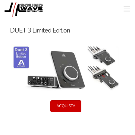
DUET 3 Limited Edition
ACQUISTA