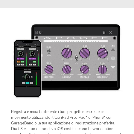
Registra e mixa facilmente i tuoi progetti mentre sei in
movimento utilizzando il tuo iPad Pro, iPad* o iPhone* con
GarageBand o la tua applicazione di registrazione preferita.
Duet 3 e il tuo dispositivo iOS costituiscono la workstation