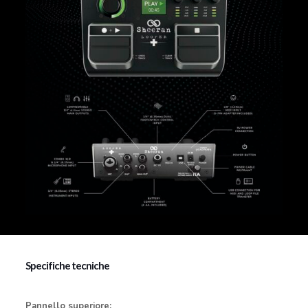
Specifiche tecniche
Pannello superiore: