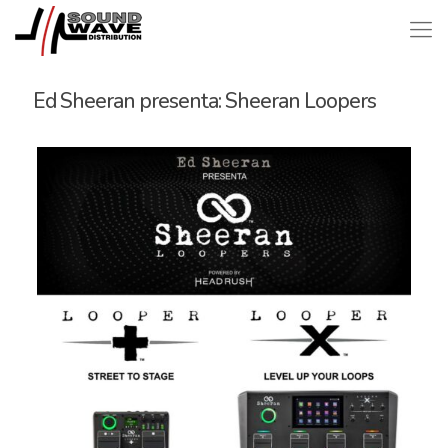
Ed Sheeran presenta: Sheeran Loopers