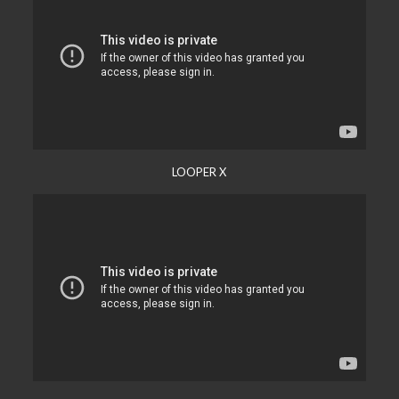
LOOPER X