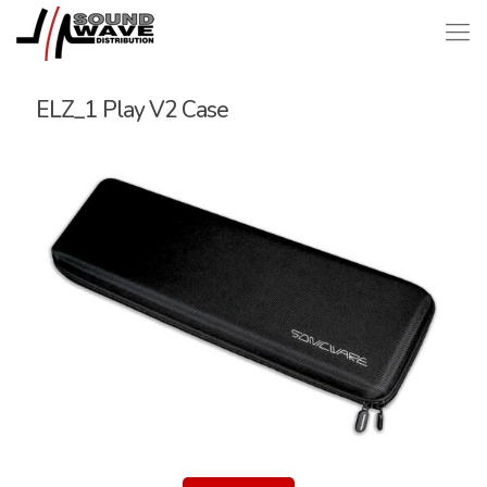
ELZ_1 Play V2 Case