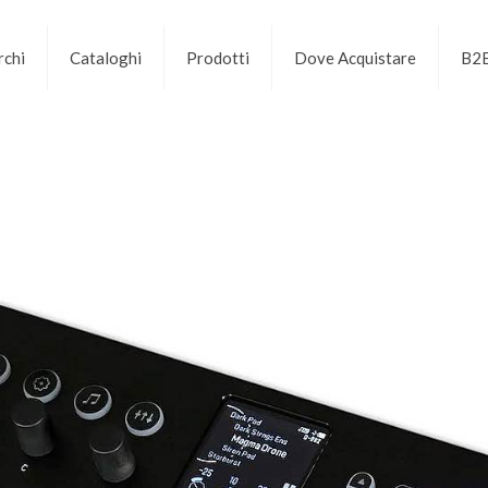
chi
Cataloghi
Prodotti
Dove Acquistare
B2