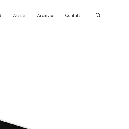
B
Artisti
Archivio
Contatti