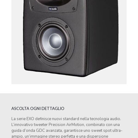
ASCOLTA OGNI DETTAGLIO
La serie EXO definisce nuovi standard nella tecnologia audio.
L’innovativo tweeter Precision AirMotion, combinato con una
guida d’onda GDC avanzata, garantisce uno sweet spot ultra-
ampio, un’immagine stereo perfetta e una dispersione