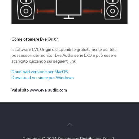
Come ottenere Eve Origin
Il software EVE Origin è disponibile gratuitamente per tutti i
possessori dei monitor Eve Audio serie EXO e può essere
scaricato cliccando sui seguenti link:
Dounload versione per MacOS
Download versione per Windows
Vai al sito www.eve-audio.com