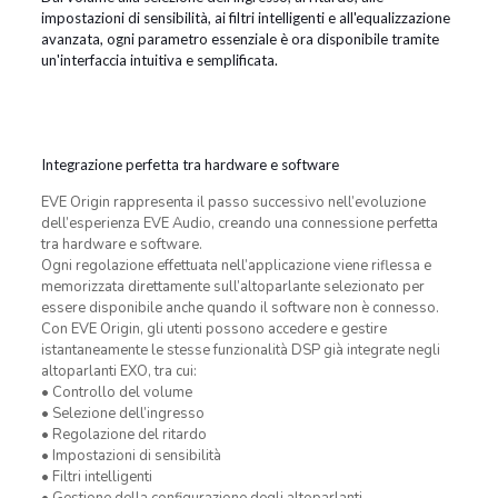
impostazioni di sensibilità, ai filtri intelligenti e all'equalizzazione
avanzata, ogni parametro essenziale è ora disponibile tramite
un'interfaccia intuitiva e semplificata.
Integrazione perfetta tra hardware e software
EVE Origin rappresenta il passo successivo nell’evoluzione
dell’esperienza EVE Audio, creando una connessione perfetta
tra hardware e software.
Ogni regolazione effettuata nell’applicazione viene riflessa e
memorizzata direttamente sull’altoparlante selezionato per
essere disponibile anche quando il software non è connesso.
Con EVE Origin, gli utenti possono accedere e gestire
istantaneamente le stesse funzionalità DSP già integrate negli
altoparlanti EXO, tra cui:
• Controllo del volume
• Selezione dell’ingresso
• Regolazione del ritardo
• Impostazioni di sensibilità
• Filtri intelligenti
• Gestione della configurazione degli altoparlanti