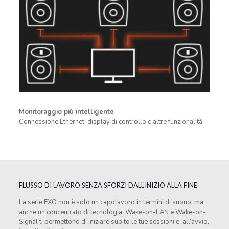
Monitoraggio più intelligente
Connessione Ethernet, display di controllo e altre funzionalità
FLUSSO DI LAVORO SENZA SFORZI DALL’INIZIO ALLA FINE
La serie EXO non è solo un capolavoro in termini di suono, ma
anche un concentrato di tecnologia. Wake-on-LAN e Wake-on-
Signal ti permettono di iniziare subito le tue sessioni e, all’avvio,