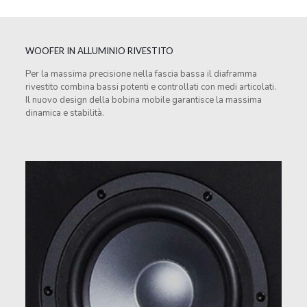
WOOFER IN ALLUMINIO RIVESTITO
Per la massima precisione nella fascia bassa il diaframma
rivestito combina bassi potenti e controllati con medi articolati.
Il nuovo design della bobina mobile garantisce la massima
dinamica e stabilità.