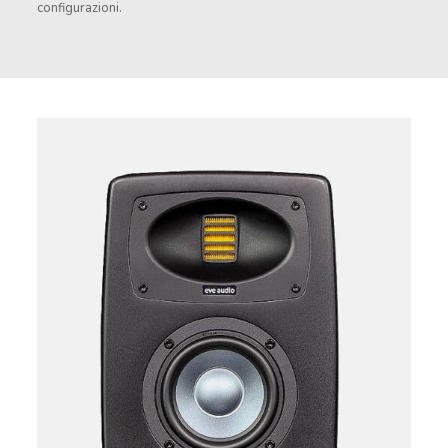
configurazioni.