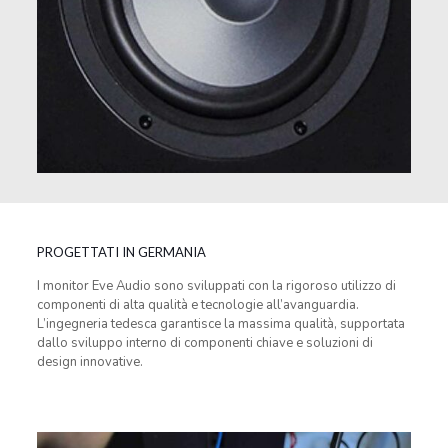
PROGETTATI IN GERMANIA
I monitor Eve Audio sono sviluppati con la rigoroso utilizzo di
componenti di alta qualità e tecnologie all’avanguardia.
L’ingegneria tedesca garantisce la massima qualità, supportata
dallo sviluppo interno di componenti chiave e soluzioni di
design innovative.