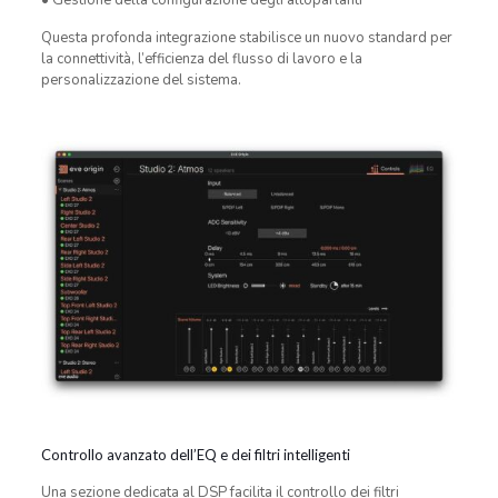
Questa profonda integrazione stabilisce un nuovo standard per
la connettività, l’efficienza del flusso di lavoro e la
personalizzazione del sistema.
Controllo avanzato dell’EQ e dei filtri intelligenti
Una sezione dedicata al DSP facilita il controllo dei filtri