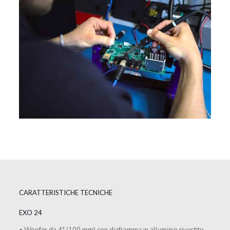
CARATTERISTICHE TECNICHE
EXO 24