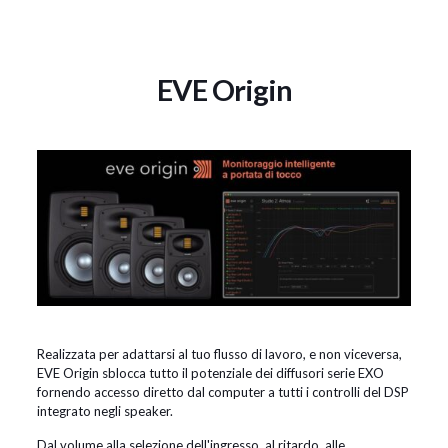
EVE Origin
Realizzata per adattarsi al tuo flusso di lavoro, e non viceversa,
EVE Origin sblocca tutto il potenziale dei diffusori serie EXO
fornendo accesso diretto dal computer a tutti i controlli del DSP
integrato negli speaker.
Dal volume alla selezione dell'ingresso, al ritardo, alle