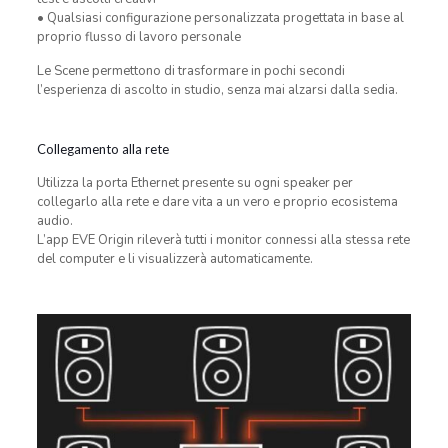
• Qualsiasi configurazione personalizzata progettata in base al
proprio flusso di lavoro personale
Le Scene permettono di trasformare in pochi secondi
l’esperienza di ascolto in studio, senza mai alzarsi dalla sedia.
Collegamento alla rete
Utilizza la porta Ethernet presente su ogni speaker per
collegarlo alla rete e dare vita a un vero e proprio ecosistema
audio.
L’app EVE Origin rileverà tutti i monitor connessi alla stessa rete
del computer e li visualizzerà automaticamente.