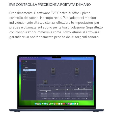
EVE CONTROL: LA PRECISIONE A PORTATA DI MANO
Prossimamente: il software EVE Control ti offre il pieno
controllo del suono, in tempo reale. Puoi adattare i monitor
individualmente alla tua stanza, effettuare le impostazioni più
precise e ottimizzare il suono per la tua produzione. Soprattutto
con configurazioni immersive come Dolby Atmos, il software
garantisce un posizionamento preciso delle sorgenti sonore.