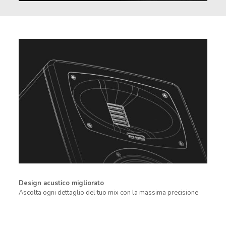
Design acustico migliorato
Ascolta ogni dettaglio del tuo mix con la massima precisione