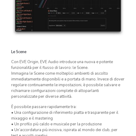
Le Scene
Con EVE Origin, EVE Audio introduce una nuova e potente
funzionalità per il flusso di lavoro: le Scene.
Immagina le Scene come molteplici ambienti di ascolto
immediatamente disponibili e a portata di mano. Invece di dover
regolare continuamente le impostazioni, è possibile salvare e
richiamare configurazioni complete di altoparlanti
personalizzate per diverse attività.
È possibile passare rapidamente tra:
• Una configurazione di riferimento piatta e trasparente per il
mixaggio e il mastering
• Un profilo più caldo e musicale per la produzione
• Un’accordatura più incisiva, ispirata al mondo dei club, per
test e ascolti creativi