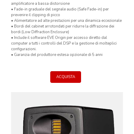
amplificatore a bassa distorsione
• Fade-in graduale del segnale audio (Safe Fade-in) per
prevenire il clipping di picco
• Alimentatore ad alte prestazioni per una dinamica eccezionale
• Bordi del cabinet arrotondati per ridurre la diffrazione dei
bordi (Low Diffraction Enclosure)
• Include il software EVE Origin per accesso diretto dal
computer a tutti i controlli del DSP e la gestione di molteplici
configurazioni.
• Garanzia del produttore estesa opzionale di 5 anni
ACQUISTA