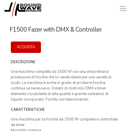
F1500 Fazer with DMX & Controller
ACQUISTA
DESCRIZIONE
Una macchina compatta da 1500 W con una straordinaria
produzione di foschia che lo rende ideale per una varietà di
locali. La macchina è anche in grado di produrre foschia
continua se necessario. Dotato di controllo DMX e timer
elemento riscaldante di alta qualità e grande serbatoio di
liquido incorporato. Fornito con telecomando.
CARATTERISTICHE
Una macchina per la foschia da 1500 W completa e controllata
da timer
Modalità continua