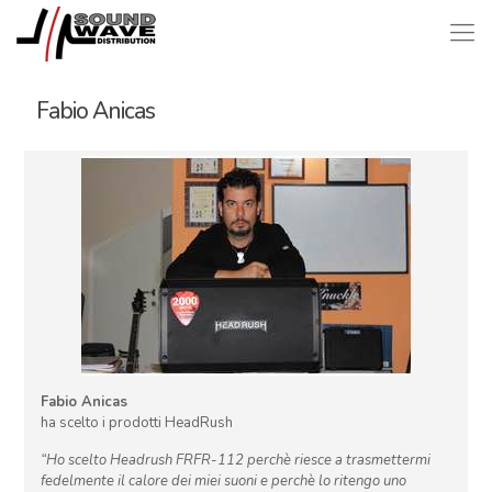
Fabio Anicas
Fabio Anicas
ha scelto i prodotti HeadRush
“Ho scelto Headrush FRFR-112 perchè riesce a trasmettermi
fedelmente il calore dei miei suoni e perchè lo ritengo uno