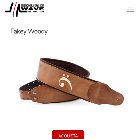
Fakey Woody
ACQUISTA