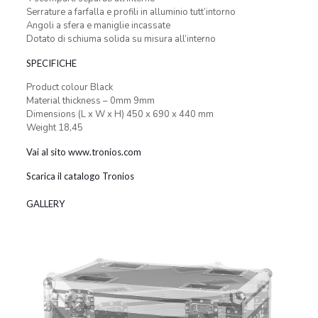
Serrature a farfalla e profili in alluminio tutt’intorno
Angoli a sfera e maniglie incassate
Dotato di schiuma solida su misura all’interno
SPECIFICHE
Product colour Black
Material thickness – 0mm 9mm
Dimensions (L x W x H) 450 x 690 x 440 mm
Weight 18,45
Vai al sito www.tronios.com
Scarica il catalogo Tronios
GALLERY