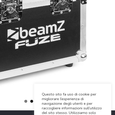
Questo sito fa uso di cookie per
migliorare l’esperienza di
navigazione degli utenti e per
raccogliere informazioni sull’utilizzo
del sito stesso. Utilizziamo solo