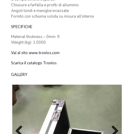
Chiusure a farfalla e profili di alluminio
Angoli tondi e maniglie incassate
Fornito con schiuma solida su misura all’interno
SPECIFICHE
Material thickness – 0mm: 9
Weight (kg): 1.0000
Vai al sito www.tronios.com
Scarica il catalogo Tronios
GALLERY