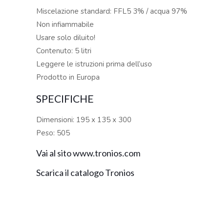
Miscelazione standard: FFL5 3% / acqua 97%
Non infiammabile
Usare solo diluito!
Contenuto: 5 litri
Leggere le istruzioni prima dell’uso
Prodotto in Europa
SPECIFICHE
Dimensioni: 195 x 135 x 300
Peso: 505
Vai al sito www.tronios.com
Scarica il catalogo Tronios