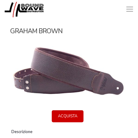
GRAHAM BROWN
ACQUISTA
Descrizione