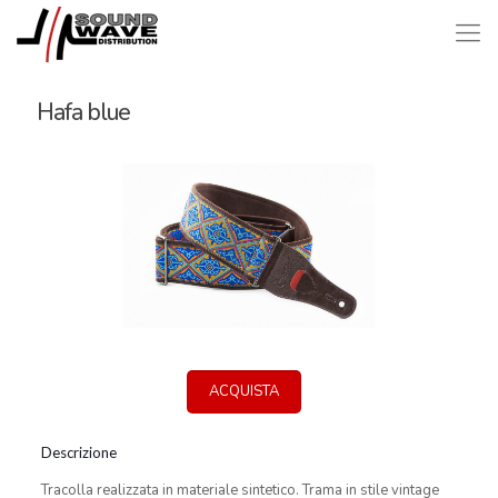
Hafa blue
ACQUISTA
Descrizione
Tracolla realizzata in materiale sintetico. Trama in stile vintage