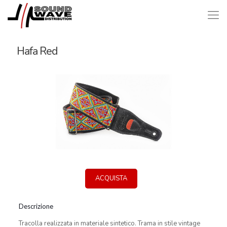
Hafa Red
ACQUISTA
Descrizione
Tracolla realizzata in materiale sintetico. Trama in stile vintage