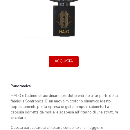
ACQUISTA
Panoramica
HALO è l’ultimo straordinario prodotto entrato a far parte della
famiglia Sontronics. E’ un nuovo microfono dinamico ideato
appositamente per la ripresa di guitar amps e cabinets. La
capsula sorretta da molle, è sospesa all’interno di una struttura
circolare.
Questa particolare architettura consente una maggiore