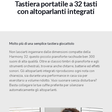
Tastiera portatile a 32 tasti
con altoparlanti integrati
Molto più di una semplice tastiera giocattolo
Non lasciarti ingannare dalle dimensioni compatte della
Harmony 32: questo piccolo pianoforte racchiude ben 300
suoni di alta qualità. Oltre ai classici timbri di pianoforte e agli
strumenti orchestrali, troverai anche chitarre, batterie ed effetti
sonori. Gli altoparlanti integrati riproducono ogni nota con
chiarezza, sia durante una performance in casa sia per
esercitarsi a volume ridotto. Vuoi suonare senza disturbare?
Basta collegare le tue cuffie preferite per silenziare
automaticamente gli altoparlanti.