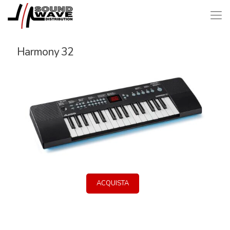
Harmony 32
ACQUISTA