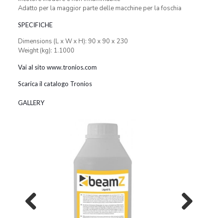
Adatto per la maggior parte delle macchine per la foschia
SPECIFICHE
Dimensions (L x W x H): 90 x 90 x 230
Weight (kg): 1.1000
Vai al sito www.tronios.com
Scarica il catalogo Tronios
GALLERY
Previous
Next