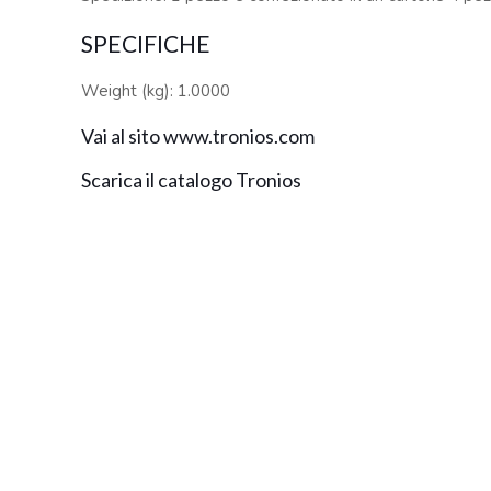
SPECIFICHE
Weight (kg): 1.0000
Vai al sito www.tronios.com
Scarica il catalogo Tronios