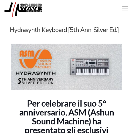
Hydrasynth Keyboard [5th Ann. Silver Ed.]
Per celebrare il suo 5°
anniversario, ASM (Ashun
Sound Machine) ha
presentato gli esclusivi