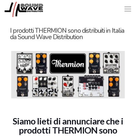
I prodotti THERMION sono distribuiti in Italia
da Sound Wave Distribution
Siamo lieti di annunciare che i
prodotti THERMION sono