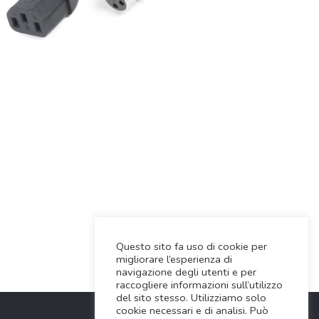
Questo sito fa uso di cookie per
migliorare l’esperienza di
navigazione degli utenti e per
raccogliere informazioni sull’utilizzo
del sito stesso. Utilizziamo solo
cookie necessari e di analisi. Può