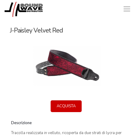
J-Paisley Velvet Red
ACQUISTA
Descrizione
Tracolla realizzata in velluto, ricoperta da due strati di lycra per