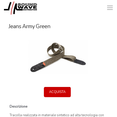
Jeans Army Green
ACQUISTA
Descrizione
Tracolla realizzata in materiale sintetico ad alta tecnologia con