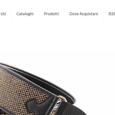
chi
Cataloghi
Prodotti
Dove Acquistare
B2