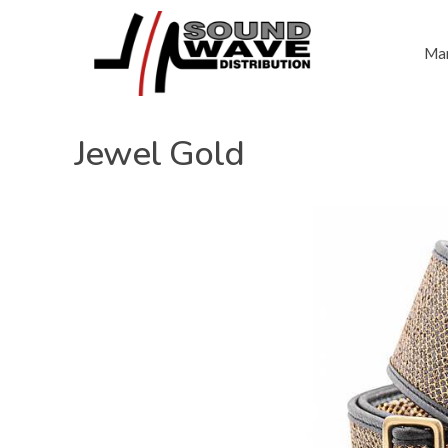
Mar
Jewel Gold