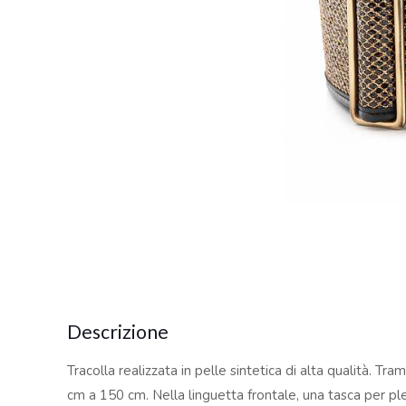
Descrizione
Tracolla realizzata in pelle sintetica di alta qualità. Tr
cm a 150 cm. Nella linguetta frontale, una tasca per ple