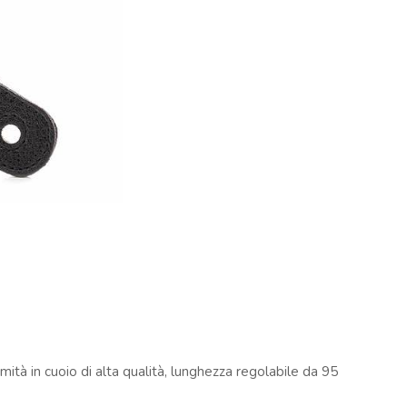
emità in cuoio di alta qualità, lunghezza regolabile da 95